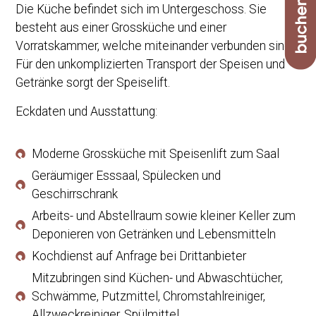
Die Küche befindet sich im Untergeschoss. Sie
besteht aus einer Grossküche und einer
Vorratskammer, welche miteinander verbunden sind.
Für den unkomplizierten Transport der Speisen und
Getränke sorgt der Speiselift.
Eckdaten und Ausstattung:
Moderne Grossküche mit Speisenlift zum Saal
Geräumiger Esssaal, Spülecken und
Geschirrschrank
Arbeits- und Abstellraum sowie kleiner Keller zum
Deponieren von Getränken und Lebensmitteln
Kochdienst auf Anfrage bei Drittanbieter
Mitzubringen sind Küchen- und Abwaschtücher,
Schwämme, Putzmittel, Chromstahlreiniger,
Allzweckreiniger, Spülmittel