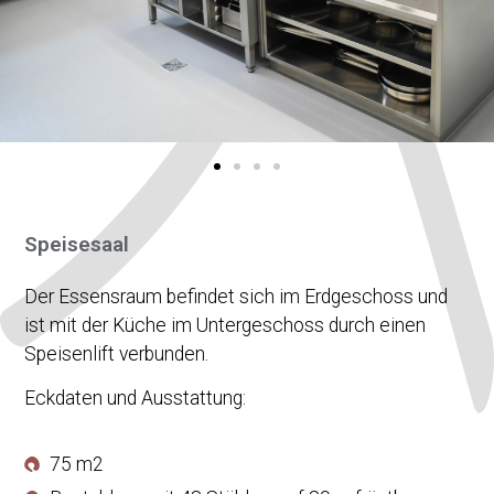
Speisesaal
Der Essensraum befindet sich im Erdgeschoss und
ist mit der Küche im Untergeschoss durch einen
Speisenlift verbunden.
Eckdaten und Ausstattung:
75 m2