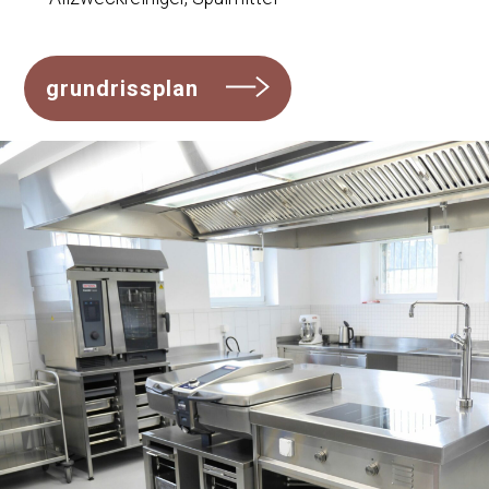
grundrissplan