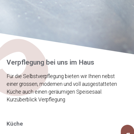
Verpflegung bei uns im Haus
Für die Selbstverpflegung bieten wir Ihnen nebst
einer grossen, modernen und voll ausgestatteten
Küche auch einen geräumigen Speisesaal.
Kurzüberblick Verpflegung
Küche